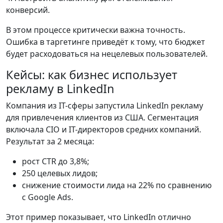
конверсий.
В этом процессе критически важна точность.
Ошибка в таргетинге приведёт к тому, что бюджет
будет расходоваться на нецелевых пользователей.
Кейсы: как бизнес использует
рекламу в LinkedIn
Компания из IT-сферы запустила LinkedIn рекламу
для привлечения клиентов из США. Сегментация
включала CIO и IT-директоров средних компаний.
Результат за 2 месяца:
рост CTR до 3,8%;
250 целевых лидов;
снижение стоимости лида на 22% по сравнению
с Google Ads.
Этот пример показывает, что LinkedIn отлично