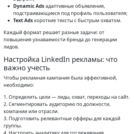
Dynamic Ads
адаптивные объявления,
подстраивающиеся под профиль пользователя;
Text Ads
короткие тексты с быстрым охватом.
Каждый формат решает разные задачи: от
повышения узнаваемости бренда до генерации
лидов.
Настройка LinkedIn рекламы: что
важно учесть
Чтобы рекламная кампания была эффективной,
необходимо:
1. Определить цели — лиды, охват, переходы на сайт.
2. Сегментировать аудиторию по должности,
компании или отрасли.
3. Подготовить релевантные офферы для каждой
группы.
4. Настроить аналитику для отслеживания