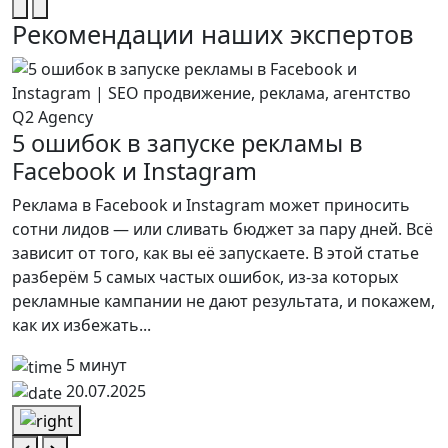
Рекомендации наших экспертов
5 ошибок в запуске рекламы в
Facebook и Instagram
Реклама в Facebook и Instagram может приносить
T
сотни лидов — или сливать бюджет за пару дней. Всё
м
зависит от того, как вы её запускаете. В этой статье
2
разберём 5 самых частых ошибок, из-за которых
а
рекламные кампании не дают результата, и покажем,
в
как их избежать...
5 минут
20.07.2025