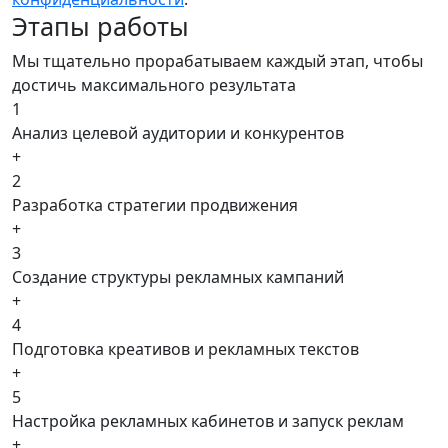
Этапы работы
Мы тщательно прорабатываем каждый этап, чтобы
достичь максимального результата
1
Анализ целевой аудитории и конкурентов
+
2
Разработка стратегии продвижения
+
3
Создание структуры рекламных кампаний
+
4
Подготовка креативов и рекламных текстов
+
5
Настройка рекламных кабинетов и запуск реклам
+