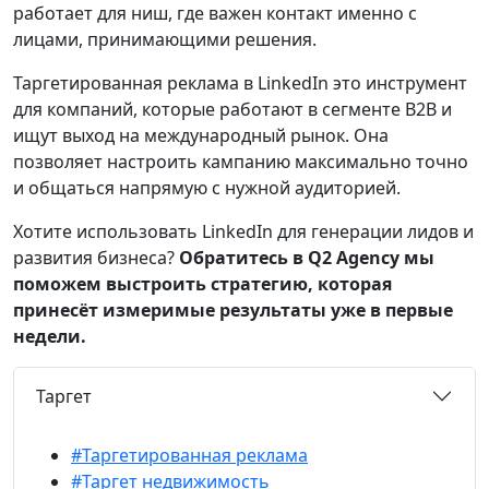
работает для ниш, где важен контакт именно с
лицами, принимающими решения.
Таргетированная реклама в LinkedIn это инструмент
для компаний, которые работают в сегменте B2B и
ищут выход на международный рынок. Она
позволяет настроить кампанию максимально точно
и общаться напрямую с нужной аудиторией.
Хотите использовать LinkedIn для генерации лидов и
развития бизнеса?
Обратитесь в Q2 Agency мы
поможем выстроить стратегию, которая
принесёт измеримые результаты уже в первые
недели.
Таргет
#Таргетированная реклама
#Таргет недвижимость