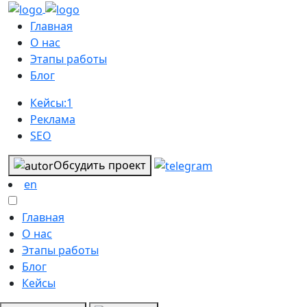
Главная
О нас
Этапы работы
Блог
Кейсы:
1
Реклама
SEO
Обсудить проект
en
Главная
О нас
Этапы работы
Блог
Кейсы