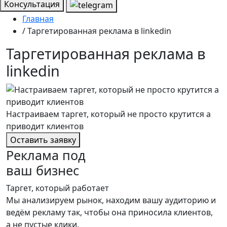
Консультация
Главная
/ Таргетированная реклама в linkedin
Таргетированная реклама в
linkedin
Настраиваем таргет, который не просто крутится а
приводит клиентов
Оставить заявку
Реклама под
ваш бизнес
Таргет, который работает
Мы анализируем рынок, находим вашу аудиторию и
ведём рекламу так, чтобы она приносила клиентов,
а не пустые клики.