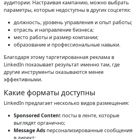
аудитории. Настраивая кампанию, можно выбрать
параметры, которые недоступны в других соцсетях:
должность, уровень управления и опыт работы;
отрасль и направление бизнеса;
место работы и размер компании;
образование и профессиональные навыки.
Благодаря этому таргетированная реклама в
LinkedIn показывает результат именно там, где
другие инструменты оказываются менее
эффективными.
Какие форматы доступны
LinkedIn предлагает несколько видов размещения:
Sponsored Conten
t посты в ленте, которые
выглядят органично;
Message Ads
персонализированные сообщения
в директ;