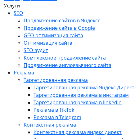
Услуги
SEO
Продвижение сайтов в Яндексе
Продвижение сайта в Google
GEO оптимизация сайта
Оптимизация сайта
SEO аудит
Комплексное продвижение сайта
Продвижение англоязычного сайта
Реклама
Таргетированная реклама
Таргетированная реклама Яндекс Директ
Таргетированная реклама в инстаграм
Таргетированная реклама в linkedin
Реклама в TikTok
Реклама в Telegram
Контекстная реклама
Контекстная реклама яндекс директ