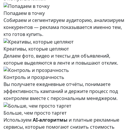
Попадаем в точку
Собираем и сегментируем аудиторию, анализируем
конкурентов — реклама показывается именно тем,
кто готов купить.
Креативы, которые цепляют
Делаем фото, видео и тексты для объявлений,
которые выделяются в ленте и повышают отклик.
Контроль и прозрачность
Вы получаете ежедневные отчёты, понимаете
эффективность кампаний и держите процесс под
контролем вместе с персональным менеджером.
Больше, чем просто таргет
Используем
AI-алгоритмы
и платные рекламные
сервисы, которые помогают снизить стоимость