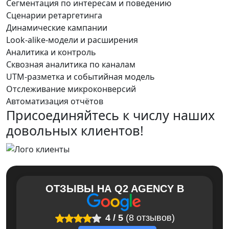
Сегментация по интересам и поведению
Сценарии ретаргетинга
Динамические кампании
Look-alike-модели и расширения
Аналитика и контроль
Сквозная аналитика по каналам
UTM-разметка и событийная модель
Отслеживание микроконверсий
Автоматизация отчётов
Присоединяйтесь к числу наших
довольных клиентов!
ОТЗЫВЫ НА
Q2 AGENCY
В
4
/
5
(8 отзывов)