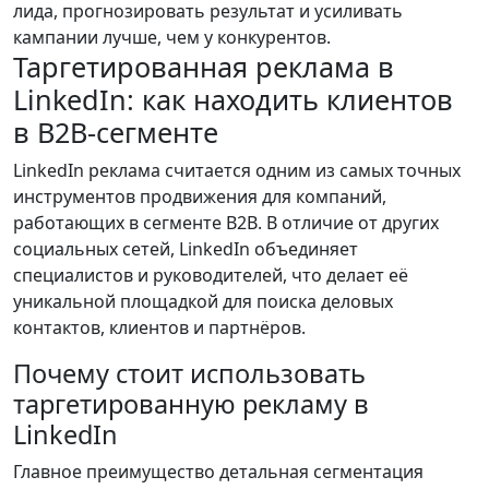
лида, прогнозировать результат и усиливать
кампании лучше, чем у конкурентов.
Таргетированная реклама в
LinkedIn: как находить клиентов
в B2B-сегменте
LinkedIn реклама считается одним из самых точных
инструментов продвижения для компаний,
работающих в сегменте B2B. В отличие от других
социальных сетей, LinkedIn объединяет
специалистов и руководителей, что делает её
уникальной площадкой для поиска деловых
контактов, клиентов и партнёров.
Почему стоит использовать
таргетированную рекламу в
LinkedIn
Главное преимущество детальная сегментация