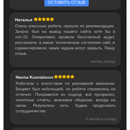
ОСТАВИТЬ ОТЗЫВ
Наталья
Очень классные ребята, пришла по рекомендации.
Запрос был на вывод нашего сайта хотя бы в
топ-10. Оперативно провели бесплатный аудит,
рассказали, в каком техническом состоянии сайт, и
сориентировали, какие задачи могут закрыть. Пишу
отзыв...
месяц назад
Hanna Kuzniatsova
Работали с агентством по рекламной кампании.
Бюджет был небольшой, но ребята справились на
отлично. Понравился их подход: всё прозрачно,
понятные отчёты, вежливое общение, всегда на
связи. Результаты есть, будем продолжать
сотрудничество.
3 месяца назад