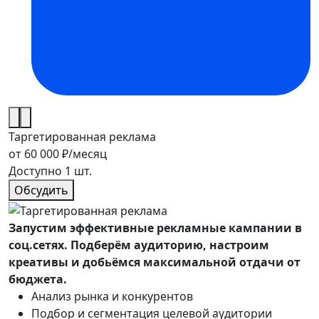
Таргетированная реклама
от 60 000 ₽
/месяц
Доступно 1 шт.
Обсудить
Запустим эффективные рекламные кампании в
соц.сетях. Подберём аудиторию, настроим
креативы и добьёмся максимальной отдачи от
бюджета.
Анализ рынка и конкурентов
Подбор и сегментация целевой аудитории