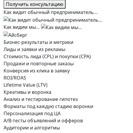
Получить консультацию
Как видит обычный предприниматель…
Как видим мы…
Бизнес-результаты и метрики
Лиды и заявки из рекламы
Стоимость лида (CPL) и покупки (CPA)
Продажи и повторные заказы
Конверсия из клика в заявку
ROI/ROAS
Lifetime Value (LTV)
Креативы и воронка
Анализ и тестирование гипотез
Форматы под каждую стадию воронки
Персонализация под ЦА
A/B-тесты объявлений и офферов
Аудитории и алгоритмы