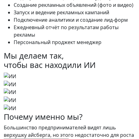
Создание рекламных объявлений (фото и видео)
Запуск и ведение рекламных кампаний
Подключение аналитики и создание лид-форм
Ежедневный отчёт по результатам работы
рекламы
Персональный проджект менеджер
Мы делаем так,
чтобы вас находили
ИИ
Почему именно мы?
Большинство предпринимателей видят лишь
верхушку айсберга, но этого недостаточно для роста