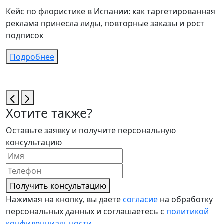
Кейс по флористике в Испании: как таргетированная
К
реклама принесла лиды, повторные заказы и рост
в
подписок
Подробнее
Хотите также?
Оставьте заявку и получите персональную
консультацию
Получить консультацию
Нажимая на кнопку, вы даете
согласие
на обработку
персональных данных и соглашаетесь с
политикой
конфиденциальности
.