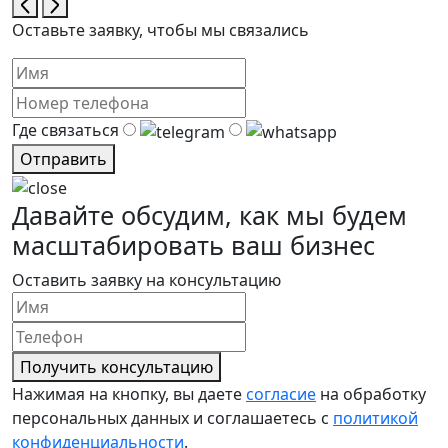
Оставьте заявку, чтобы мы связались
Где связаться
Отправить
Давайте обсудим, как мы будем
масштабировать ваш бизнес
Оставить заявку на консультацию
Получить консультацию
Нажимая на кнопку, вы даете
согласие
на обработку
персональных данных и соглашаетесь с
политикой
конфиденциальности
.