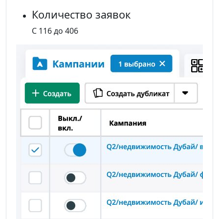
Количество заявок
С 116 до 406