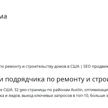
ма
и подрядчика по ремонту и стро
 США: 32 geo-страницы по районам Austin, оптимизация
ка и лидов, выход ключевых запросов в топ-10, больше з