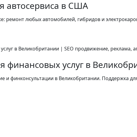
я автосервиса в США
е: ремонт любых автомобилей, гибридов и электрокаро
я финансовых услуг в Великобр
ие и финконсультации в Великобритании. Поддержка для