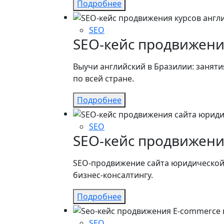
Подробнее
SEO
SEO-кейс продвижени
Выучи английский в Бразилии: заняти
по всей стране.
Подробнее
SEO
SEO-кейс продвижения
SEO-продвижение сайта юридической 
бизнес-консалтингу.
Подробнее
SEO