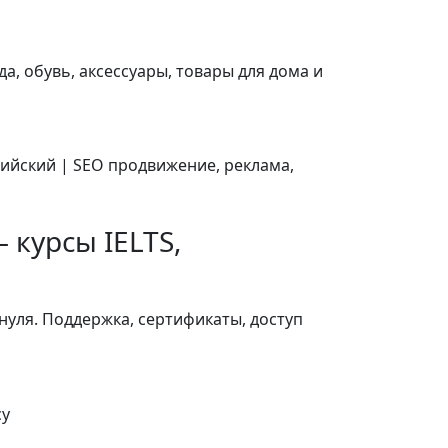
, обувь, аксессуары, товары для дома и
 курсы IELTS,
 нуля. Поддержка, сертификаты, доступ