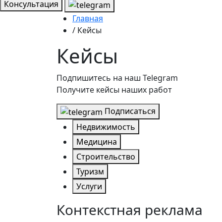
Консультация
Главная
/ Кейсы
Кейсы
Подпишитесь на наш Telegram
Получите кейсы наших работ
Подписаться
Недвижимость
Медицина
Строительство
Туризм
Услуги
Контекстная реклама