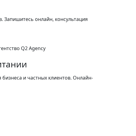
в. Запишитесь онлайн, консультация
итании
 бизнеса и частных клиентов. Онлайн-