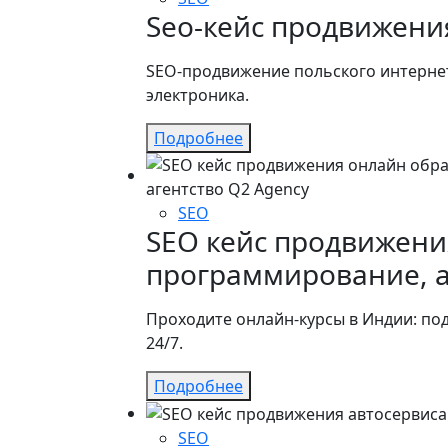
Seo-кейс продвижени
SEO-продвижение польского интернет-
электроника.
Подробнее
SEO
SEO кейс продвижения
программирование, 
Проходите онлайн-курсы в Индии: подг
24/7.
Подробнее
SEO