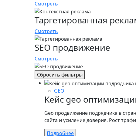
Смотреть
Таргетированная рекла
Смотреть
SEO продвижение
Смотреть
Сбросить фильтры
GEO
Кейс geo оптимизаци
Geo продвижение подрядчика в стране
сайта и усиление доверия. Рост трафи
Подробнее