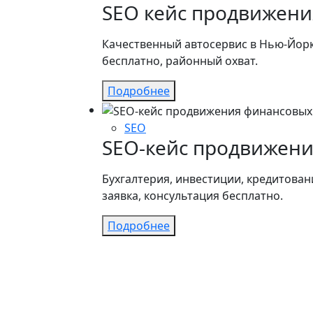
SEO кейс продвижени
Качественный автосервис в Нью-Йорк
бесплатно, районный охват.
Подробнее
SEO
SEO-кейс продвижени
Бухгалтерия, инвестиции, кредитован
заявка, консультация бесплатно.
Подробнее