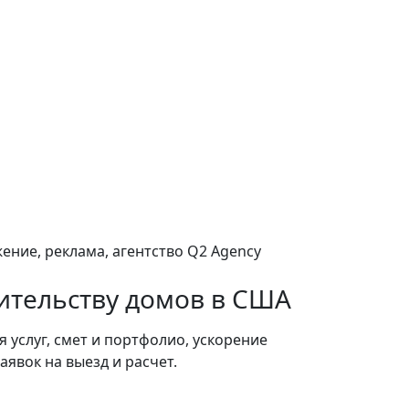
ительству домов в США
 услуг, смет и портфолио, ускорение
аявок на выезд и расчет.