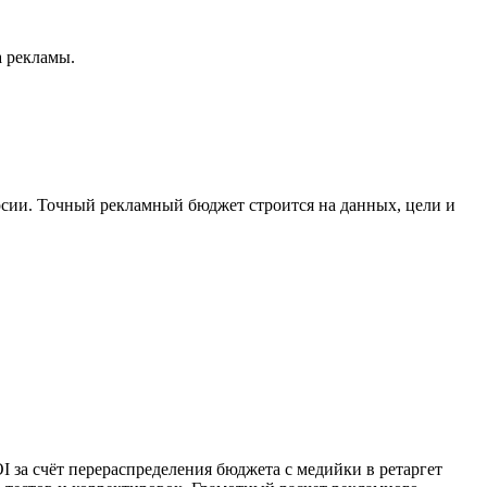
а рекламы.
сии.
Точный рекламный бюджет строится на данных, цели и
за счёт перераспределения бюджета с медийки в ретаргет