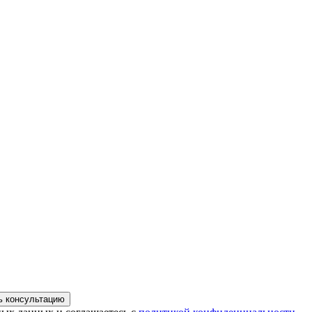
ь консультацию