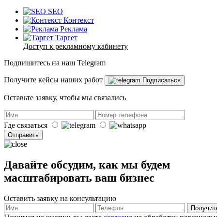
SEO
Контекст
Реклама
Таргет
Доступ к рекламному кабинету
Подпишитесь на наш Telegram
Получите кейсы наших работ
Подписаться
Оставьте заявку, чтобы мы связались
Где связаться
Отправить
Давайте обсудим, как мы будем
масштабировать ваш бизнес
Оставить заявку на консультацию
Получит