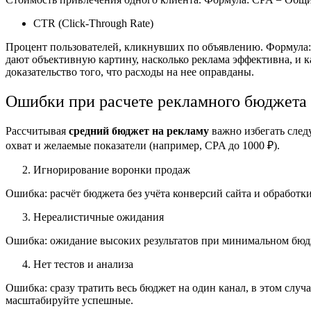
CTR (Click-Through Rate)
Процент пользователей, кликнувших по объявлению.
Формула:
дают объективную картину, насколько реклама эффективна, и 
доказательство того, что расходы на нее оправданы.
Ошибки при расчете рекламного бюджета
Рассчитывая
средний бюджет на рекламу
важно избегать сле
охват и желаемые показатели (например, CPA до 1000 ₽).
Игнорирование воронки продаж
Ошибка: расчёт бюджета без учёта конверсий сайта и обработки
Нереалистичные ожидания
Ошибка: ожидание высоких результатов при минимальном бюд
Нет тестов и анализа
Ошибка: сразу тратить весь бюджет на один канал, в этом случ
масштабируйте успешные.