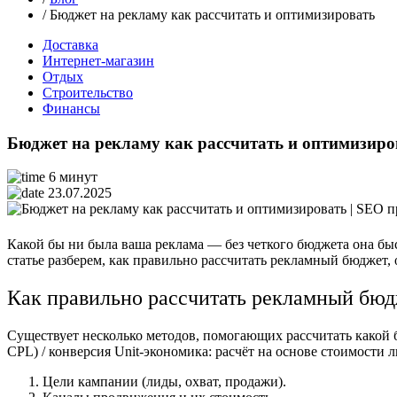
/ Бюджет на рекламу как рассчитать и оптимизировать
Доставка
Интернет-магазин
Отдых
Строительство
Финансы
Бюджет на рекламу как рассчитать и оптимизиро
6 минут
23.07.2025
Какой бы ни была ваша реклама — без четкого бюджета она бы
статье разберем, как правильно рассчитать рекламный бюджет, 
Как правильно рассчитать рекламный бю
Существует несколько методов, помогающих рассчитать какой 
CPL) / конверсия
Unit-экономика: расчёт на основе стоимости 
Цели кампании (лиды, охват, продажи).