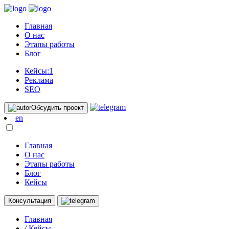
Главная
О нас
Этапы работы
Блог
Кейсы:
1
Реклама
SEO
Обсудить проект
en
Главная
О нас
Этапы работы
Блог
Кейсы
Консультация
Главная
/
Кейсы