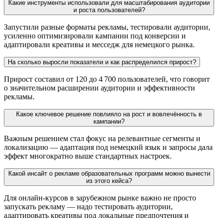
Какие инструменты использовали для масштабирования аудитории
и роста пользователей?
Запустили разные форматы рекламы, тестировали аудитории,
усиленно оптимизировали кампании под конверсии и
адаптировали креативы и месседж для немецкого рынка.
На сколько выросли показатели и как распределился прирост?
Прирост составил от 120 до 4 700 пользователей, что говорит
о значительном расширении аудитории и эффективности
рекламы.
Какое ключевое решение повлияло на рост и вовлечённость в
кампании?
Важным решением стал фокус на релевантные сегменты и
локализацию — адаптация под немецкий язык и запросы дала
эффект многократно выше стандартных настроек.
Какой инсайт о рекламе образовательных программ можно вынести
из этого кейса?
Для онлайн‑курсов в зарубежном рынке важно не просто
запускать рекламу — надо тестировать аудитории,
адаптировать креативы под локальные предпочтения и