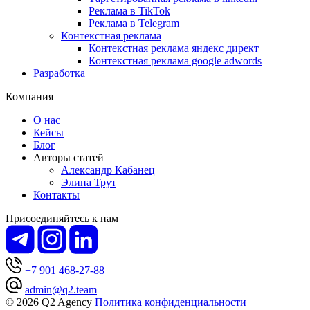
Реклама в TikTok
Реклама в Telegram
Контекстная реклама
Контекстная реклама яндекс директ
Контекстная реклама google adwords
Разработка
Компания
О нас
Кейсы
Блог
Авторы статей
Александр Кабанец
Элина Трут
Контакты
Присоединяйтесь к нам
+7 901 468-27-88
admin@q2.team
© 2026 Q2 Agency
Политика конфиденциальности