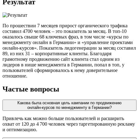
Результат
По прошествии 7 месяцев прирост органического трафика
составил 4700 человек – это показатель за месяц. В топ-10
оказалось свыше 68 ключевых фраз, в том числе «курсы по
менеджменту онлайн в Германии» и «управление проектами
онлайн-курсов». Показатель лидогенерации за месяц составил
89, из них 31 – корпоративные клиенты. Благодаря
грамотному продвижению сайт клиента стал одним из
лидеров в нише менеджмента в Германии, попал в топ, у
пользователей сформировалось к нему доверительное
отношение.
Частые вопросы
Какова была основная цель кампании по продвижению
онлайн‑курсов по менеджменту в Германии?
Привлечь как можно больше пользователей и расширить
охват от 120 до 4 700 человек через таргетированную рекламу
и оптимизацию.