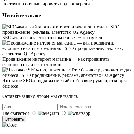
постоянно оптимизировать под конверсии.
Читайте также
SEO-аудит сайта: что это такое и зачем он нужен
Продвижение интернет магазина — как продвигать
eCommerce сайт эффективно
Что такое SEO-продвижение сайта: базовое руководство для
бизнеса
Оставьте заявку, чтобы мы связались
Где связаться
Отправить