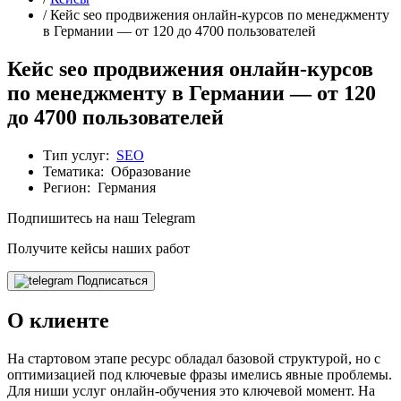
/ Кейс seo продвижения онлайн-курсов по менеджменту
в Германии — от 120 до 4700 пользователей
Кейс seo продвижения онлайн-курсов
по менеджменту в Германии — от 120
до 4700 пользователей
Тип услуг:
SEO
Тематика:
Образование
Регион:
Германия
Подпишитесь на наш Telegram
Получите кейсы наших работ
Подписаться
О клиенте
На стартовом этапе ресурс обладал базовой структурой, но с
оптимизацией под ключевые фразы имелись явные проблемы.
Для ниши услуг онлайн-обучения это ключевой момент. На